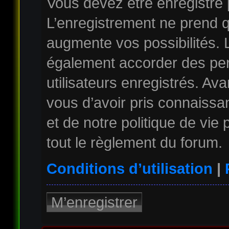
Vous devez être enregistré
L’enregistrement ne prend 
augmente vos possibilités. 
également accorder des per
utilisateurs enregistrés. Av
vous d’avoir pris connaissan
et de notre politique de vie
tout le règlement du forum.
Conditions d’utilisation
|
M’enregistrer