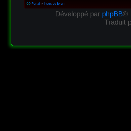
Portail
»
Index du forum
Développé par
phpBB
® 
Traduit 