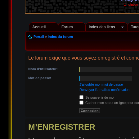
Emulation
Accueil
Forum
Index des liens
Tuto
Portail
»
Index du forum
Le forum exige que vous soyez enregistré et conne
Nom d’utilisateur:
Mot de passe:
J’ai oublié mon mot de passe
Renvoyer l’e-mail de confirmation
Se souvenir de moi
Cacher mon statut en ligne pour cet
M’ENREGISTRER