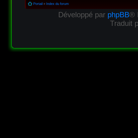
Portail
»
Index du forum
Développé par
phpBB
® 
Traduit 