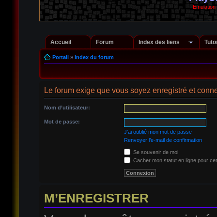
Emulation
Accueil
Forum
Index des liens
Tuto
Portail
»
Index du forum
Le forum exige que vous soyez enregistré et conne
Nom d’utilisateur:
Mot de passe:
J’ai oublié mon mot de passe
Renvoyer l’e-mail de confirmation
Se souvenir de moi
Cacher mon statut en ligne pour cet
M’ENREGISTRER