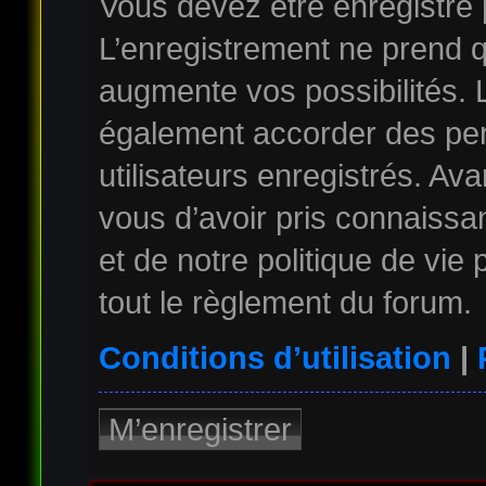
Vous devez être enregistré
L’enregistrement ne prend 
augmente vos possibilités. 
également accorder des per
utilisateurs enregistrés. Av
vous d’avoir pris connaissan
et de notre politique de vie
tout le règlement du forum.
Conditions d’utilisation
|
M’enregistrer