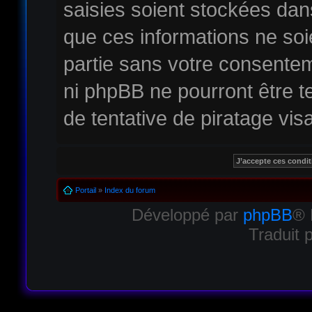
saisies soient stockées da
que ces informations ne soi
partie sans votre consentem
ni phpBB ne pourront être
de tentative de piratage vi
Portail
»
Index du forum
Développé par
phpBB
® 
Traduit 