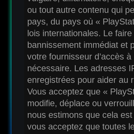
ou tout autre contenu qui pe
pays, du pays où « PlaySta
lois internationales. Le fai
bannissement immédiat et p
votre fournisseur d’accès à 
nécessaire. Les adresses I
enregistrées pour aider au 
Vous acceptez que « PlayS
modifie, déplace ou verrouil
nous estimons que cela est
vous acceptez que toutes l