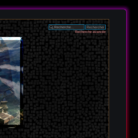
Recherche avancée