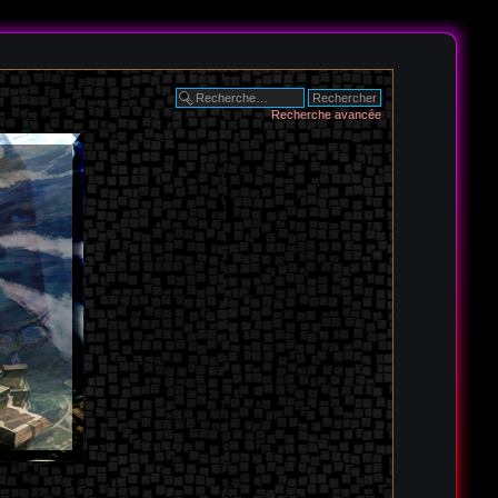
Recherche avancée