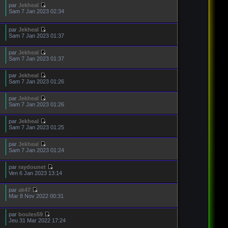
par
Jekheal
Sam 7 Jan 2023 02:34
par
Jekheal
Sam 7 Jan 2023 01:37
par
Jekheal
Sam 7 Jan 2023 01:37
par
Jekheal
Sam 7 Jan 2023 01:26
par
Jekheal
Sam 7 Jan 2023 01:26
par
Jekheal
Sam 7 Jan 2023 01:25
par
Jekheal
Sam 7 Jan 2023 01:24
par
raydounet
Ven 6 Jan 2023 13:14
par
ak47
Mar 8 Nov 2022 00:31
par
boules59
Jeu 31 Mar 2022 17:24