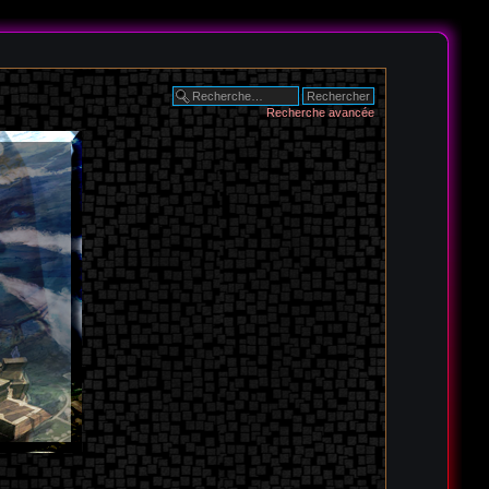
Recherche avancée