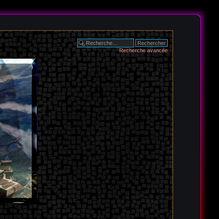
Recherche avancée