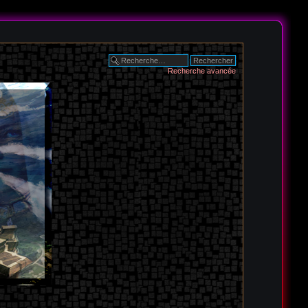
Recherche avancée