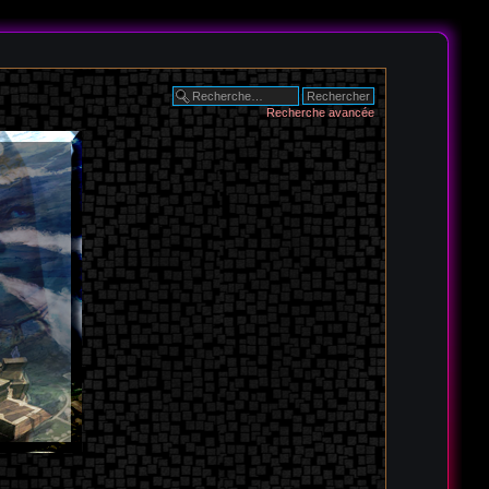
Recherche avancée