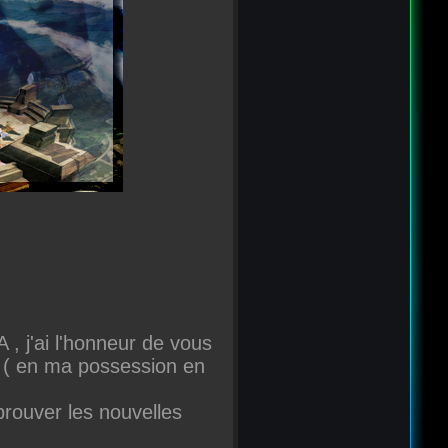
, j'ai l'honneur de vous
 ( en ma possession en
prouver les nouvelles