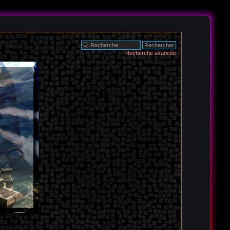
Recherche avancée