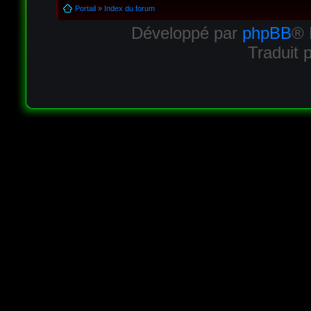
Portail
»
Index du forum
Développé par
phpBB
® 
Traduit 