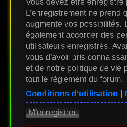
Vous devez être enregistré
L’enregistrement ne prend 
augmente vos possibilités. 
également accorder des per
utilisateurs enregistrés. Av
vous d’avoir pris connaissan
et de notre politique de vie
tout le règlement du forum.
Conditions d’utilisation
|
M’enregistrer