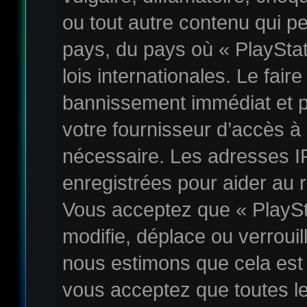
ou tout autre contenu qui pe
pays, du pays où « PlaySta
lois internationales. Le fai
bannissement immédiat et p
votre fournisseur d’accès à 
nécessaire. Les adresses I
enregistrées pour aider au 
Vous acceptez que « PlayS
modifie, déplace ou verrouil
nous estimons que cela est
vous acceptez que toutes l