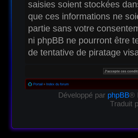
saisies soient stockées da
que ces informations ne soi
partie sans votre consentem
ni phpBB ne pourront être
de tentative de piratage vi
Portail
»
Index du forum
Développé par
phpBB
® 
Traduit 