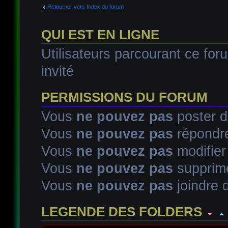
Retourner vers Index du forum
QUI EST EN LIGNE
Utilisateurs parcourant ce foru
invité
PERMISSIONS DU FORUM
Vous
ne pouvez pas
poster d
Vous
ne pouvez pas
répondre
Vous
ne pouvez pas
modifie
Vous
ne pouvez pas
supprim
Vous
ne pouvez pas
joindre d
LEGENDE DES FOLDERS