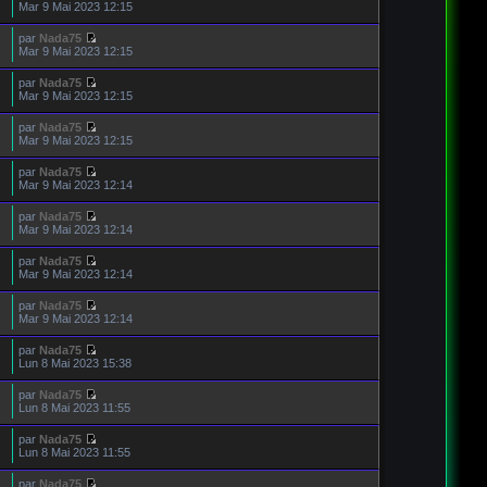
Mar 9 Mai 2023 12:15
par
Nada75
Mar 9 Mai 2023 12:15
par
Nada75
Mar 9 Mai 2023 12:15
par
Nada75
Mar 9 Mai 2023 12:15
par
Nada75
Mar 9 Mai 2023 12:14
par
Nada75
Mar 9 Mai 2023 12:14
par
Nada75
Mar 9 Mai 2023 12:14
par
Nada75
Mar 9 Mai 2023 12:14
par
Nada75
Lun 8 Mai 2023 15:38
par
Nada75
Lun 8 Mai 2023 11:55
par
Nada75
Lun 8 Mai 2023 11:55
par
Nada75