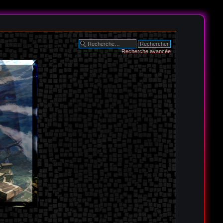
Recherche avancée