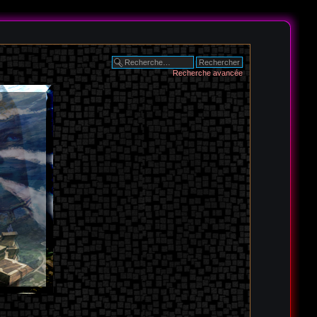
Recherche avancée