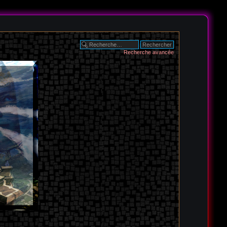
Recherche avancée