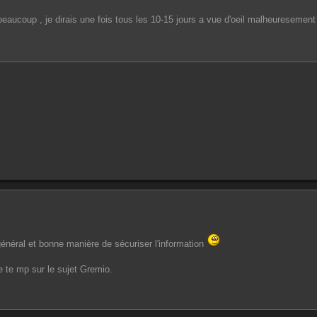
eaucoup , je dirais une fois tous les 10-15 jours a vue d'oeil malheuresement
énéral et bonne manière de sécuriser l'information
e te mp sur le sujet Gremio.