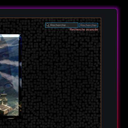
Recherche avancée