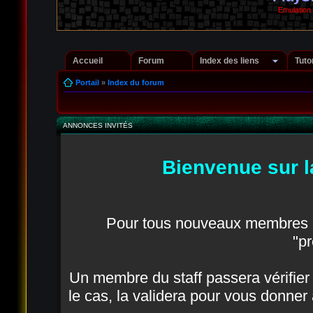
Emulation
Accueil
Forum
Index des liens
Tuto
Portail
»
Index du forum
ANNONCES INVITÉS
Bienvenue sur l
Pour tous nouveaux membres in
"pr
Un membre du staff passera vérifier q
le cas, la validera pour vous donner