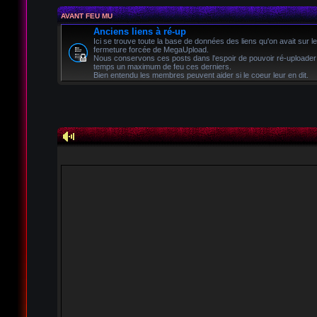
AVANT FEU MU
Anciens liens à ré-up
Ici se trouve toute la base de données des liens qu'on avait sur l
fermeture forcée de MegaUpload.
Nous conservons ces posts dans l'espoir de pouvoir ré-uploader
temps un maximum de feu ces derniers.
Bien entendu les membres peuvent aider si le coeur leur en dit.