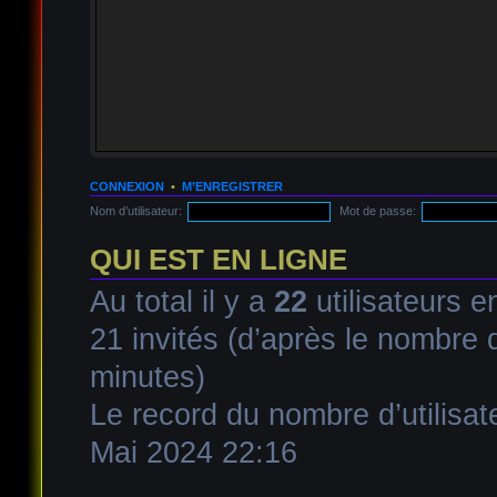
CONNEXION
•
M’ENREGISTRER
Nom d’utilisateur:
Mot de passe:
QUI EST EN LIGNE
Au total il y a
22
utilisateurs en
21 invités (d’après le nombre d
minutes)
Le record du nombre d’utilisat
Mai 2024 22:16