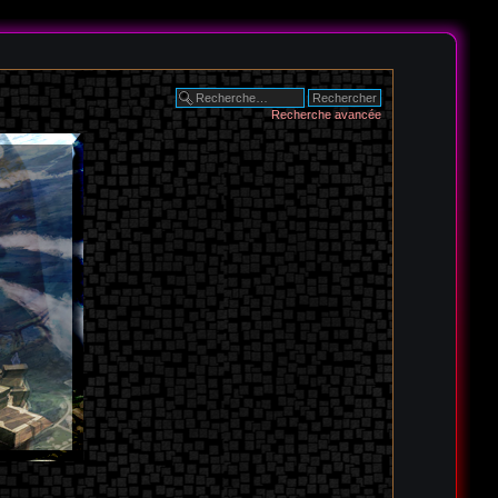
Recherche avancée