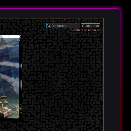
Recherche avancée